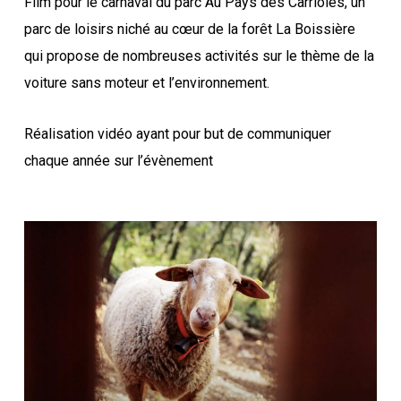
Film pour le carnaval du parc Au Pays des Carrioles, un
parc de loisirs niché au cœur de la forêt La Boissière
qui propose de nombreuses activités sur le thème de la
voiture sans moteur et l’environnement.
Réalisation vidéo ayant pour but de communiquer
chaque année sur l’évènement