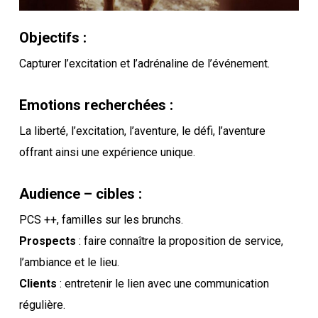
Objectifs :
Capturer l’excitation et l’adrénaline de l’événement.
Emotions recherchées :
La liberté, l’excitation, l’aventure, le défi, l’aventure
offrant ainsi une expérience unique.
Audience – cibles :
PCS ++, familles sur les brunchs.
Prospects
: faire connaître la proposition de service,
l’ambiance et le lieu.
Clients
: entretenir le lien avec une communication
régulière.