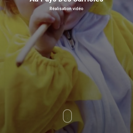
Réalisation vidéo