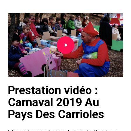
Play Video
Prestation vidéo :
Carnaval 2019 Au
Pays Des Carrioles