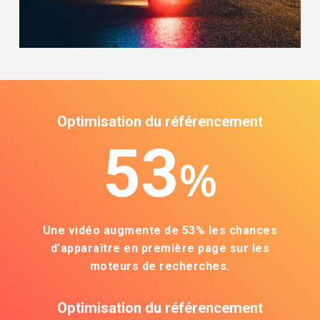
Optimisation du référencement
53
%
Une vidéo augmente de 53% les chances
d’apparaître en première page sur les
moteurs de recherches.
Optimisation du référencement