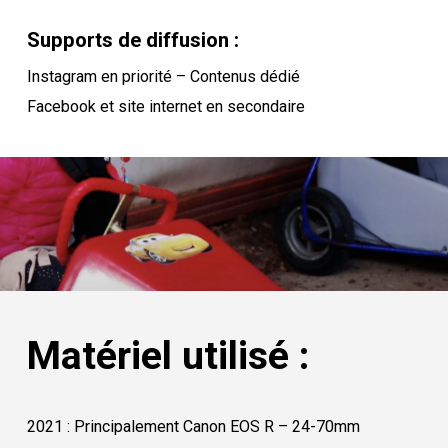
Supports de diffusion :
Instagram en priorité – Contenus dédié
Facebook et site internet en secondaire
Matériel utilisé :
2021 : Principalement Canon EOS R – 24-70mm