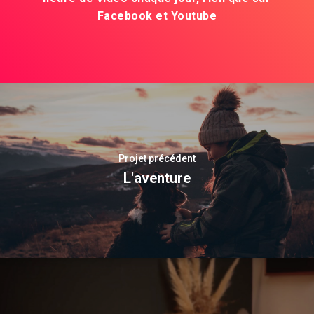
Facebook et Youtube
Projet précédent
L'aventure