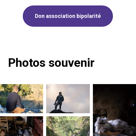
Don association bipolarité
Photos
souvenir