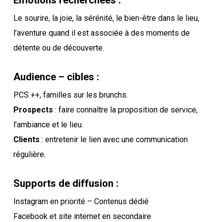
Le sourire, la joie, la sérénité, le bien-être dans le lieu,
l’aventure quand il est associée à des moments de
détente ou de découverte.
Audience – cibles :
PCS ++, familles sur les brunchs.
Prospects
: faire connaître la proposition de service,
l’ambiance et le lieu.
Clients
: entretenir le lien avec une communication
régulière.
Supports de diffusion :
Instagram en priorité – Contenus dédié
Facebook et site internet en secondaire