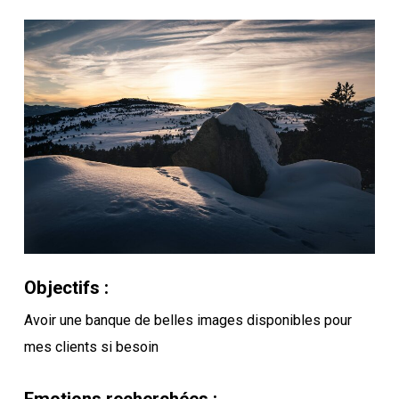
Objectifs :
Avoir une banque de belles images disponibles pour
mes clients si besoin
Emotions recherchées :