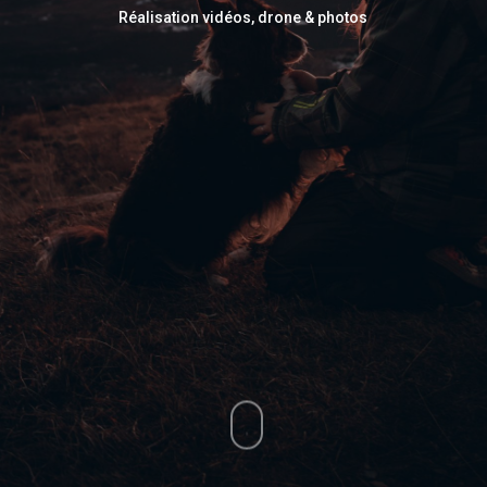
Réalisation vidéos, drone & photos