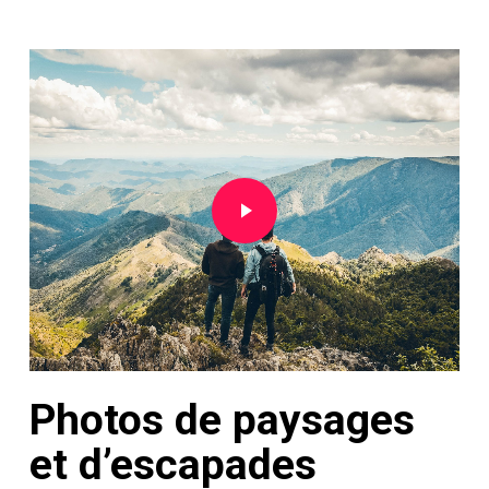
Play Video
Photos de paysages
et d’escapades