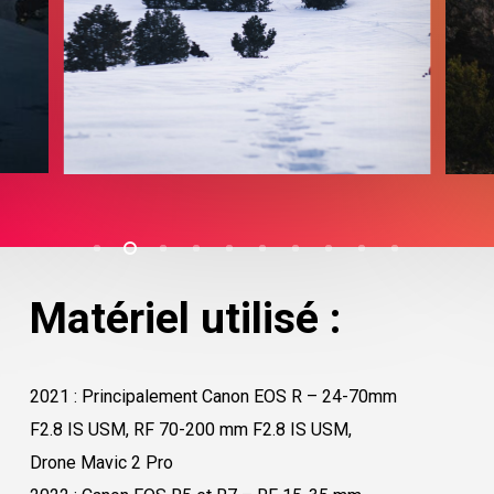
Matériel utilisé :
2021 : Principalement Canon EOS R – 24-70mm
F2.8 IS USM, RF 70-200 mm F2.8 IS USM,
Drone Mavic 2 Pro