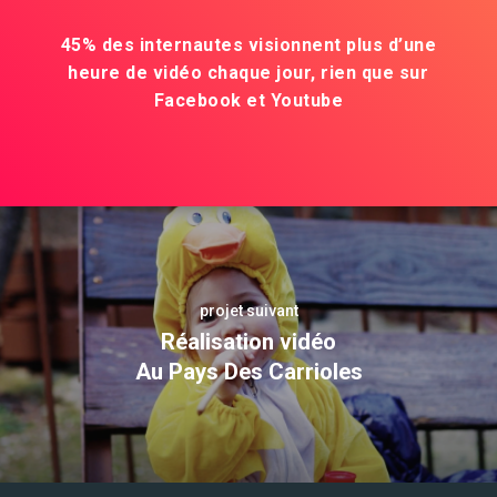
45% des internautes visionnent plus d’une
heure de vidéo chaque jour, rien que sur
Facebook et Youtube
projet suivant
Réalisation vidéo
Au Pays Des Carrioles