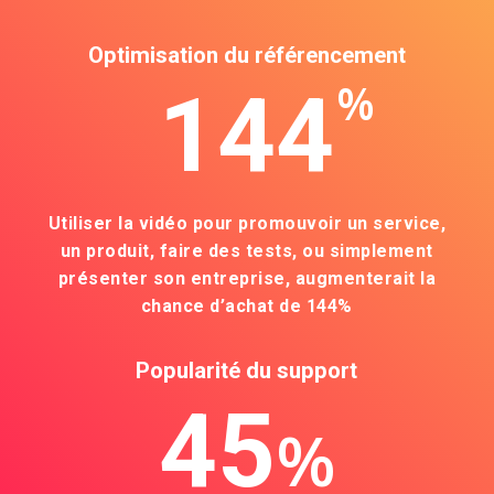
Optimisation du référencement
%
144
Utiliser la vidéo pour promouvoir un service,
un produit, faire des tests, ou simplement
présenter son entreprise, augmenterait la
chance d’achat de 144%
Popularité du support
45
%