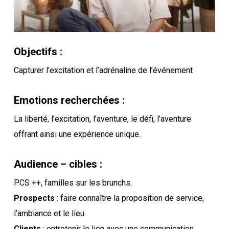
Objectifs :
Capturer l’excitation et l’adrénaline de l’événement
Emotions recherchées :
La liberté, l’excitation, l’aventure, le défi, l’aventure
offrant ainsi une expérience unique.
Audience – cibles :
PCS ++, familles sur les brunchs.
Prospects
: faire connaître la proposition de service,
l’ambiance et le lieu.
Clients
: entretenir le lien avec une communication