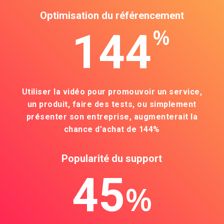
Optimisation du référencement
%
144
Utiliser la vidéo pour promouvoir un service,
un produit, faire des tests, ou simplement
présenter son entreprise, augmenterait la
chance d’achat de 144%
Popularité du support
45
%