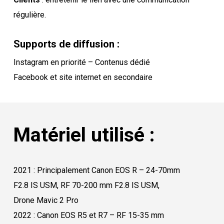
régulière.
Supports de diffusion :
Instagram en priorité – Contenus dédié
Facebook et site internet en secondaire
Matériel utilisé :
2021 : Principalement Canon EOS R – 24-70mm
F2.8 IS USM, RF 70-200 mm F2.8 IS USM,
Drone Mavic 2 Pro
2022 : Canon EOS R5 et R7 – RF 15-35 mm