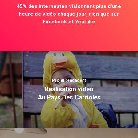
45% des internautes visionnent plus d’une
heure de vidéo chaque jour, rien que sur
Facebook et Youtube
Projet précédent
Réalisation vidéo
Au Pays Des Carrioles