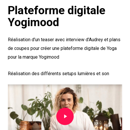
Plateforme digitale
Yogimood
Réalisation d’un teaser avec interview d’Audrey et plans
de coupes pour créer une plateforme digitale de Yoga
pour la marque Yogimood
Réalisation des différents setups lumières et son
Play Video