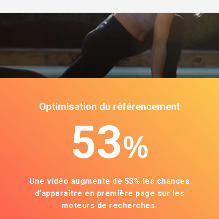
Optimisation du référencement
53
%
Une vidéo augmente de 53% les chances
d’apparaître en première page sur les
moteurs de recherches.