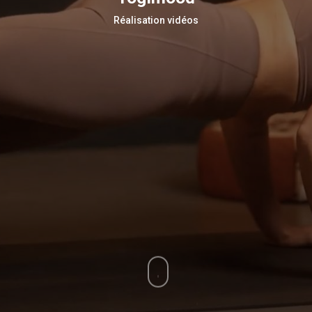
Réalisation vidéos