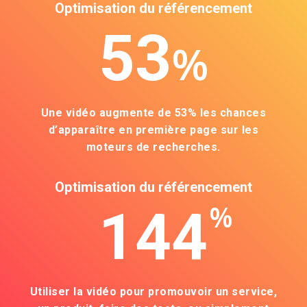
Optimisation du référencement
53
%
Une vidéo augmente de 53% les chances
d’apparaître en première page sur les
moteurs de recherches.
Optimisation du référencement
%
144
Utiliser la vidéo pour promouvoir un service,