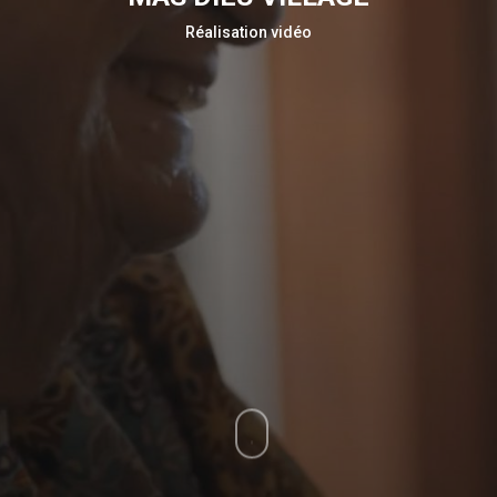
Réalisation vidéo