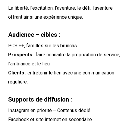
La liberté, l’excitation, l’aventure, le défi, l’aventure
offrant ainsi une expérience unique.
Audience – cibles :
PCS ++, familles sur les brunchs.
Prospects
: faire connaître la proposition de service,
l’ambiance et le lieu.
Clients
: entretenir le lien avec une communication
régulière.
Supports de diffusion :
Instagram en priorité – Contenus dédié
Facebook et site internet en secondaire