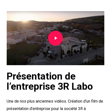
Play Video
Présentation de
l’entreprise 3R Labo
Une de nos plus anciennes vidéos. Création d’un film de
présentation d’entreprise pour la société 3R à