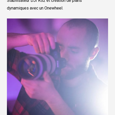
Stabilisateur DJI RS2 et création de plans
dynamiques avec un Onewheel.