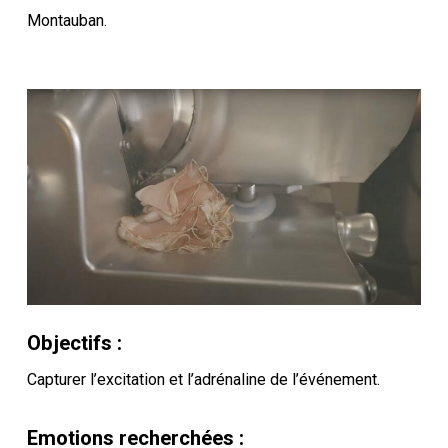
Montauban.
Objectifs :
Capturer l’excitation et l’adrénaline de l’événement.
Emotions recherchées :